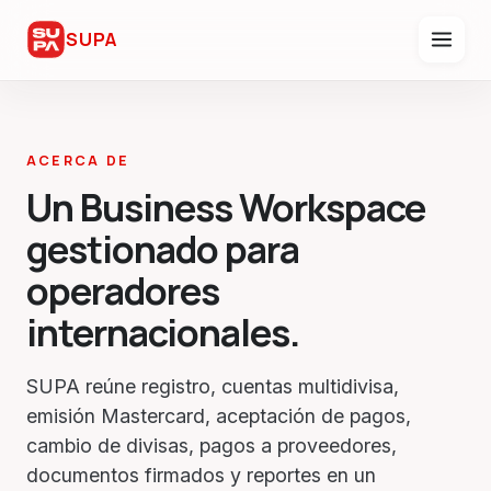
SUPA
ACERCA DE
Un Business Workspace
gestionado para
operadores
internacionales.
SUPA reúne registro, cuentas multidivisa,
emisión Mastercard, aceptación de pagos,
cambio de divisas, pagos a proveedores,
documentos firmados y reportes en un