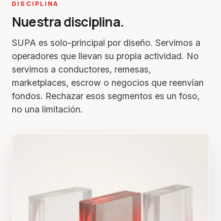
DISCIPLINA
Nuestra disciplina.
SUPA es solo-principal por diseño. Servimos a
operadores que llevan su propia actividad. No
servimos a conductores, remesas,
marketplaces, escrow o negocios que reenvían
fondos. Rechazar esos segmentos es un foso,
no una limitación.