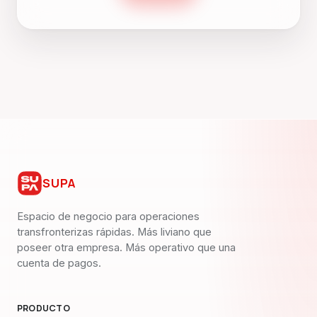
SUPA
Espacio de negocio para operaciones
transfronterizas rápidas. Más liviano que
poseer otra empresa. Más operativo que una
cuenta de pagos.
PRODUCTO