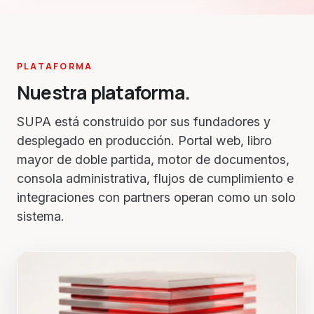
PLATAFORMA
Nuestra plataforma.
SUPA está construido por sus fundadores y
desplegado en producción. Portal web, libro
mayor de doble partida, motor de documentos,
consola administrativa, flujos de cumplimiento e
integraciones con partners operan como un solo
sistema.