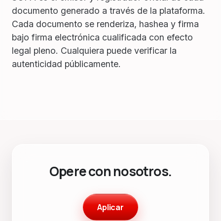
documento generado a través de la plataforma.
Cada documento se renderiza, hashea y firma
bajo firma electrónica cualificada con efecto
legal pleno. Cualquiera puede verificar la
autenticidad públicamente.
Opere con nosotros.
Aplicar