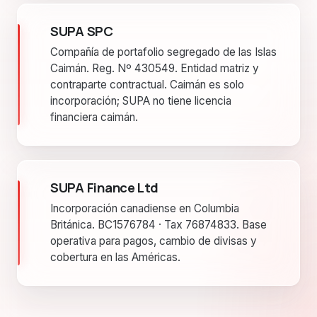
SUPA SPC
Compañía de portafolio segregado de las Islas
Caimán. Reg. Nº 430549. Entidad matriz y
contraparte contractual. Caimán es solo
incorporación; SUPA no tiene licencia
financiera caimán.
SUPA Finance Ltd
Incorporación canadiense en Columbia
Británica. BC1576784 · Tax 76874833. Base
operativa para pagos, cambio de divisas y
cobertura en las Américas.