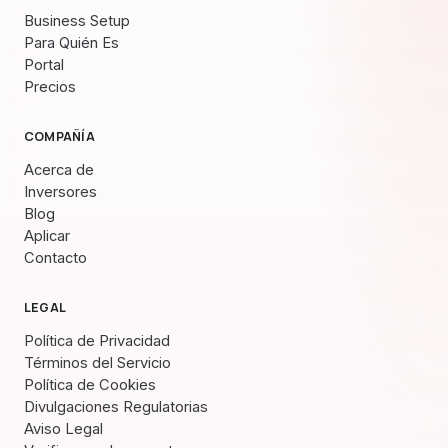
Business Setup
Para Quién Es
Portal
Precios
COMPAÑÍA
Acerca de
Inversores
Blog
Aplicar
Contacto
LEGAL
Política de Privacidad
Términos del Servicio
Política de Cookies
Divulgaciones Regulatorias
Aviso Legal