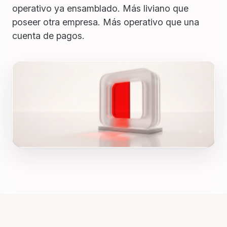
operativo ya ensamblado. Más liviano que
poseer otra empresa. Más operativo que una
cuenta de pagos.