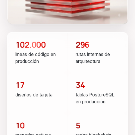
102.000
296
líneas de código en
rutas internas de
producción
arquitectura
17
34
diseños de tarjeta
tablas PostgreSQL
en producción
10
5