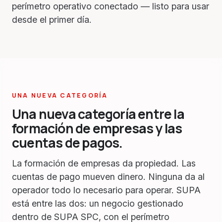
perímetro operativo conectado — listo para usar
desde el primer día.
UNA NUEVA CATEGORÍA
Una nueva categoría entre la
formación de empresas y las
cuentas de pagos.
La formación de empresas da propiedad. Las
cuentas de pago mueven dinero. Ninguna da al
operador todo lo necesario para operar. SUPA
está entre las dos: un negocio gestionado
dentro de SUPA SPC, con el perímetro