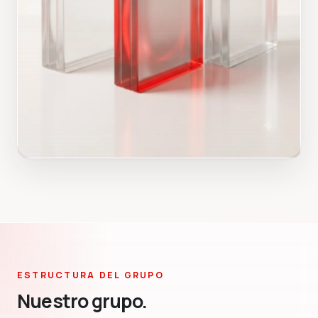
ESTRUCTURA DEL GRUPO
Nuestro grupo.