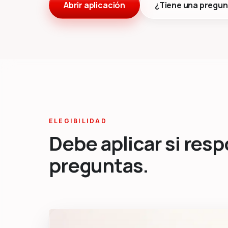
Abrir aplicación
¿Tiene una pregun
ELEGIBILIDAD
Debe aplicar si resp
preguntas.