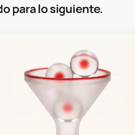
 para lo siguiente.