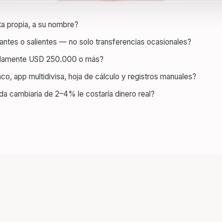
a propia, a su nombre?
antes o salientes — no solo transferencias ocasionales?
imadamente USD 250.000 o más?
, app multidivisa, hoja de cálculo y registros manuales?
da cambiaria de 2–4% le costaría dinero real?