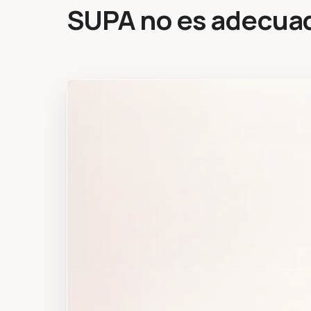
SUPA no es adecuado