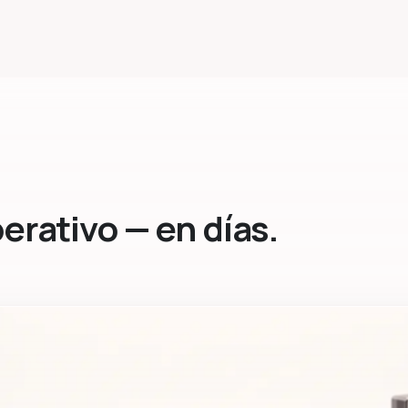
perativo — en días.