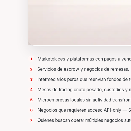
Marketplaces y plataformas con pagos a ven
Servicios de escrow y negocios de remesas.
Intermediarios puros que reenvían fondos de t
Mesas de trading cripto pesado, custodios y 
Microempresas locales sin actividad transfront
Negocios que requieren acceso API-only — S
Quienes buscan operar múltiples negocios aut