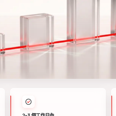
2–3 個工作日內