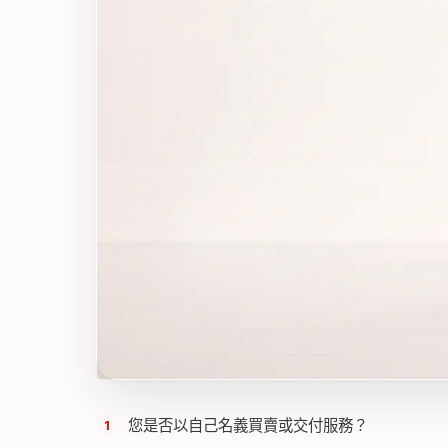
您是否以自己名義買賣或交付服務？