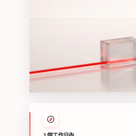
1 個工作日內