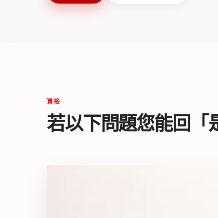
資格
若以下問題您能回「