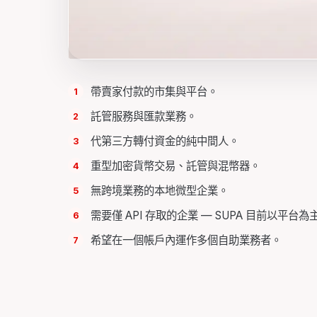
帶賣家付款的市集與平台。
託管服務與匯款業務。
代第三方轉付資金的純中間人。
重型加密貨幣交易、託管與混幣器。
無跨境業務的本地微型企業。
需要僅 API 存取的企業 — SUPA 目前以平台為
希望在一個帳戶內運作多個自助業務者。