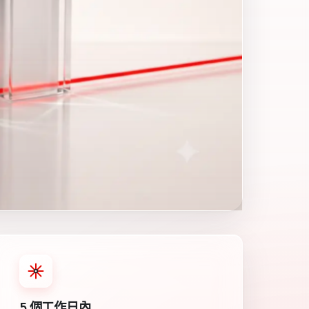
5 個工作日內